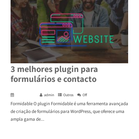
3 melhores plugin para
formulários e contacto
April 24, 2024
admin
Outros
Off
Formidable O plugin Formidable é uma ferramenta avançada
de criação de formulários para WordPress, que oferece uma
ampla gama de...
+ READ MORE