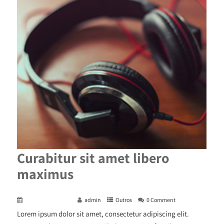
Curabitur sit amet libero
maximus
December 29, 2015
admin
Outros
0 Comment
Lorem ipsum dolor sit amet, consectetur adipiscing elit.