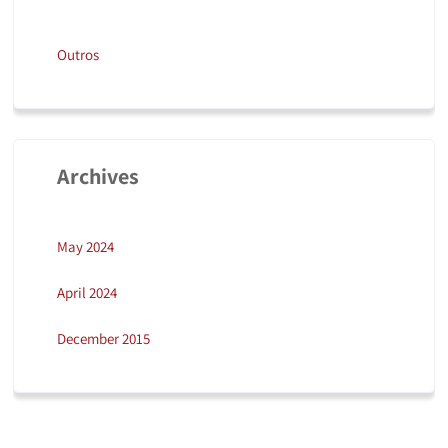
Outros
Archives
May 2024
April 2024
December 2015