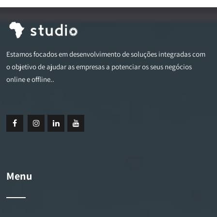
Estamos focados em desenvolvimento de soluções integradas com
o objetivo de ajudar as empresas a potenciar os seus negócios
online e offline..
Menu