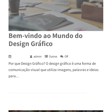
Bem-vindo ao Mundo do
Design Gráfico
May 7, 2024
admin
Outros
Off
Por que Design Gráfico? O design gráfico é uma forma de
comunicação visual que utiliza imagens, palavras e ideias
para...
+ READ MORE