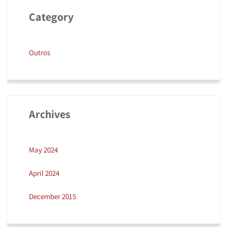
Category
Outros
Archives
May 2024
April 2024
December 2015