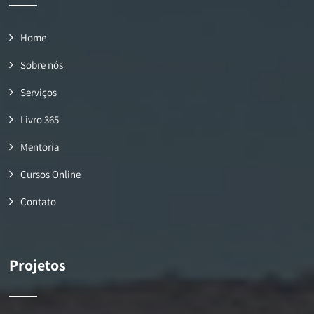
Home
Sobre nós
Serviços
Livro 365
Mentoria
Cursos Online
Contato
Projetos