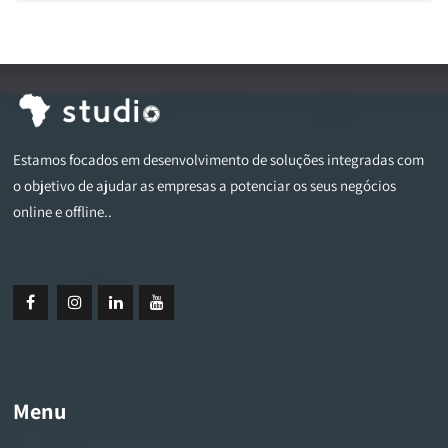
Estamos focados em desenvolvimento de soluções integradas com
o objetivo de ajudar as empresas a potenciar os seus negócios
online e offline..
Menu