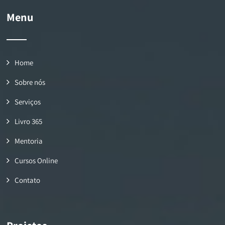
Menu
Home
Sobre nós
Serviços
Livro 365
Mentoria
Cursos Online
Contato