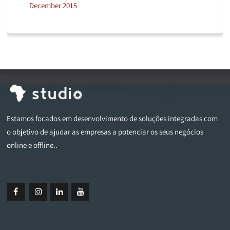
December 2015
Estamos focados em desenvolvimento de soluções integradas com
o objetivo de ajudar as empresas a potenciar os seus negócios
online e offline..