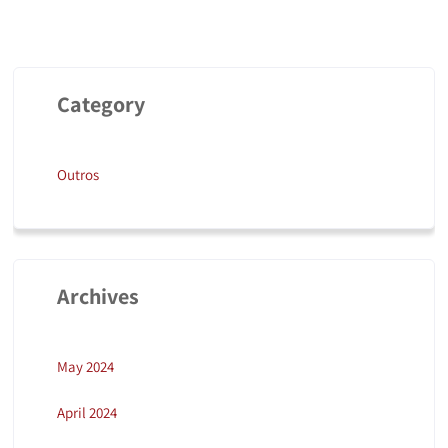
Category
Outros
Archives
May 2024
April 2024