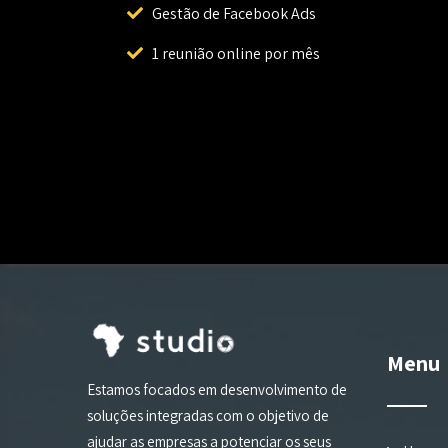
Gestão de Facebook Ads
1 reunião online por mês
Menu
Estamos focados em desenvolvimento de
soluções integradas com o objetivo de
ajudar as empresas a potenciar os seus