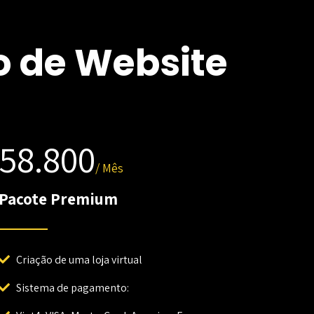
o de Website
58.800
/ Mês
Pacote Premium
Criação de uma loja virtual
Sistema de pagamento: