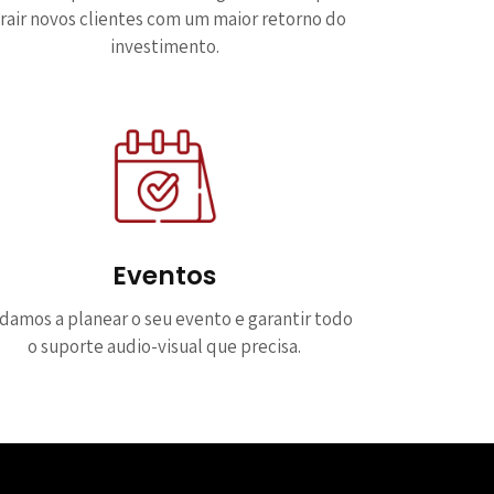
rair novos clientes com um maior retorno do
investimento.
Eventos
udamos a planear o seu evento e garantir todo
o suporte audio-visual que precisa.