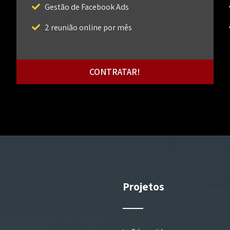
Gestão de Facebook Ads
2 reunião online por mês
CONTRATAR!
Projetos