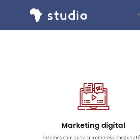
Marketing digital
Fazemos com que a sua empresa chegue até