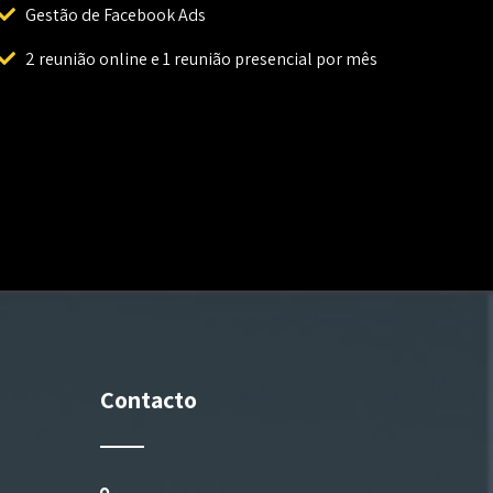
Gestão de Facebook Ads
2 reunião online e 1 reunião presencial por mês
Contacto