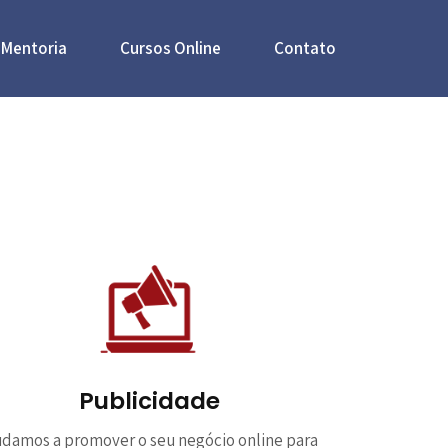
Mentoria
Cursos Online
Contato
Publicidade
udamos a promover o seu negócio online para