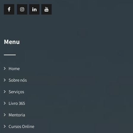
Menu
Home
Sobre nós
Serviços
Livro 365
Mentoria
Cursos Online