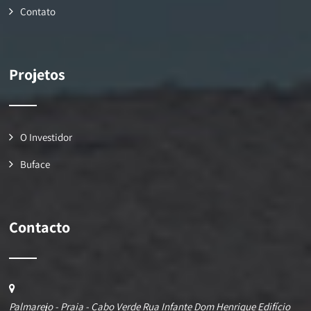
Contato
Projetos
O Investidor
Buface
Contacto
Palmarejo - Praia - Cabo Verde Rua Infante Dom Henrique Edifício