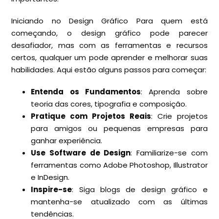
Iniciando no Design Gráfico Para quem está
começando, o design gráfico pode parecer
desafiador, mas com as ferramentas e recursos
certos, qualquer um pode aprender e melhorar suas
habilidades. Aqui estão alguns passos para começar:
Entenda os Fundamentos
: Aprenda sobre
teoria das cores, tipografia e composição.
Pratique com Projetos Reais
: Crie projetos
para amigos ou pequenas empresas para
ganhar experiência.
Use Software de Design
: Familiarize-se com
ferramentas como Adobe Photoshop, Illustrator
e InDesign.
Inspire-se
: Siga blogs de design gráfico e
mantenha-se atualizado com as últimas
tendências.