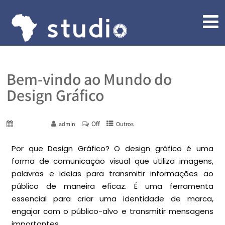
Bem-vindo ao Mundo do
Design Gráfico
Off
May 7, 2024
admin
Outros
Por que Design Gráfico? O design gráfico é uma
forma de comunicação visual que utiliza imagens,
palavras e ideias para transmitir informações ao
público de maneira eficaz. É uma ferramenta
essencial para criar uma identidade de marca,
engajar com o público-alvo e transmitir mensagens
importantes.