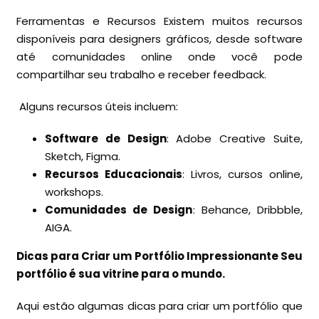
Ferramentas e Recursos Existem muitos recursos
disponíveis para designers gráficos, desde software
até comunidades online onde você pode
compartilhar seu trabalho e receber feedback.
Alguns recursos úteis incluem:
Software de Design
: Adobe Creative Suite,
Sketch, Figma.
Recursos Educacionais
: Livros, cursos online,
workshops.
Comunidades de Design
: Behance, Dribbble,
AIGA.
Dicas para Criar um Portfólio Impressionante Seu
portfólio é sua vitrine para o mundo.
Aqui estão algumas dicas para criar um portfólio que