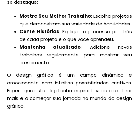
se destaque:
Mostre Seu Melhor Trabalho
: Escolha projetos
que demonstram sua variedade de habilidades.
Conte Histórias
: Explique o processo por trás
de cada projeto e o que você aprendeu.
Mantenha atualizado
: Adicione novos
trabalhos regularmente para mostrar seu
crescimento.
O design gráfico é um campo dinâmico e
emocionante com infinitas possibilidades criativas.
Espero que este blog tenha inspirado você a explorar
mais e a começar sua jornada no mundo do design
gráfico.