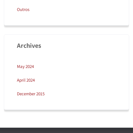
Outros
Archives
May 2024
April 2024
December 2015