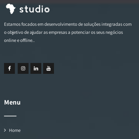
Estamos focados em desenvolvimento de soluções integradas com
o objetivo de ajudar as empresas a potenciar os seus negócios
online e offline..
Menu
Home