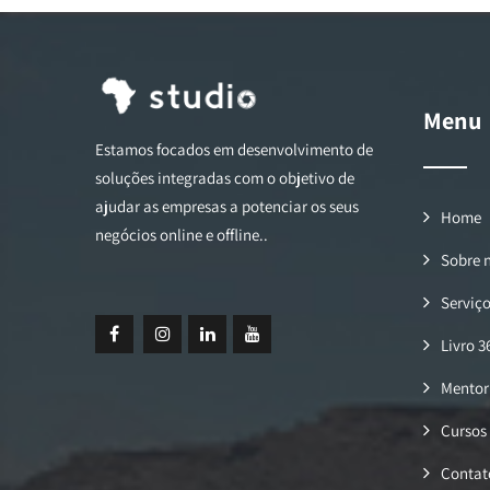
Menu
Estamos focados em desenvolvimento de
soluções integradas com o objetivo de
ajudar as empresas a potenciar os seus
Home
negócios online e offline..
Sobre 
Serviç
Livro 3
Mentor
Cursos
Contat