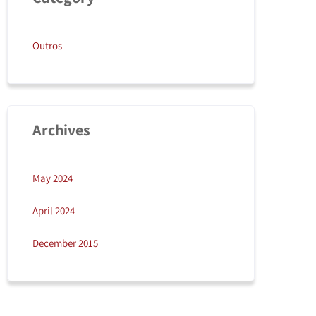
Outros
Archives
May 2024
April 2024
December 2015