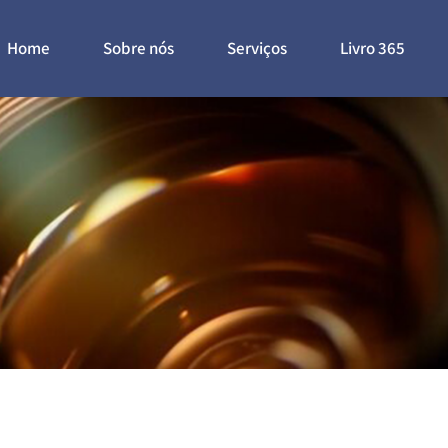
Home
Sobre nós
Serviços
Livro 365