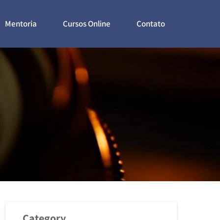
Mentoria
Cursos Online
Contato
Category