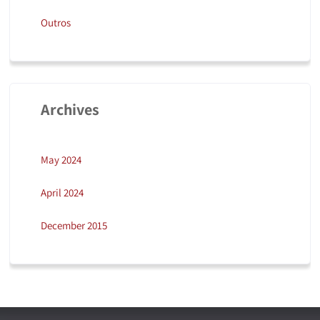
Outros
Archives
May 2024
April 2024
December 2015