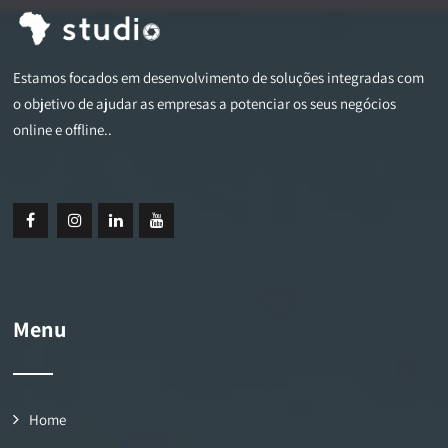
Estamos focados em desenvolvimento de soluções integradas com
o objetivo de ajudar as empresas a potenciar os seus negócios
online e offline..
Menu
Home