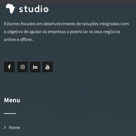
Estamos focados em desenvolvimento de soluções integradas com
o objetivo de ajudar as empresas a potenciar os seus negócios
online e offline..
Menu
Home