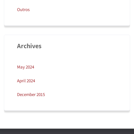
Outros
Archives
May 2024
April 2024
December 2015