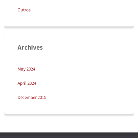
Outros
Archives
May 2024
April 2024
December 2015