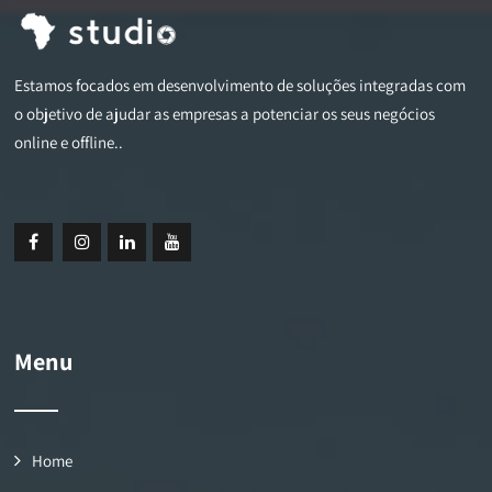
Estamos focados em desenvolvimento de soluções integradas com
o objetivo de ajudar as empresas a potenciar os seus negócios
online e offline..
Menu
Home