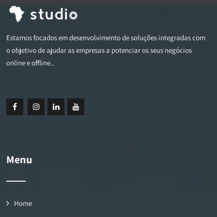
Estamos focados em desenvolvimento de soluções integradas com
o objetivo de ajudar as empresas a potenciar os seus negócios
online e offline..
Menu
Home