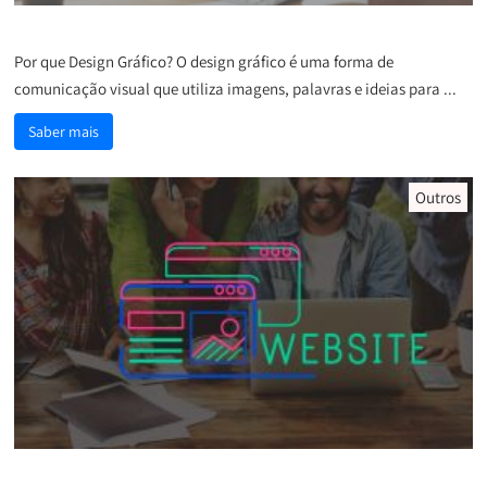
Bem-vindo ao Mundo do Design Gráfico
Por que Design Gráfico? O design gráfico é uma forma de
comunicação visual que utiliza imagens, palavras e ideias para ...
Saber mais
Outros
3 melhores plugin para formulários e contacto