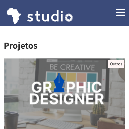
Projetos
Outros