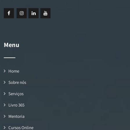
Menu
Home
Sobre nós
Serviços
Livro 365
Mentoria
Cursos Online