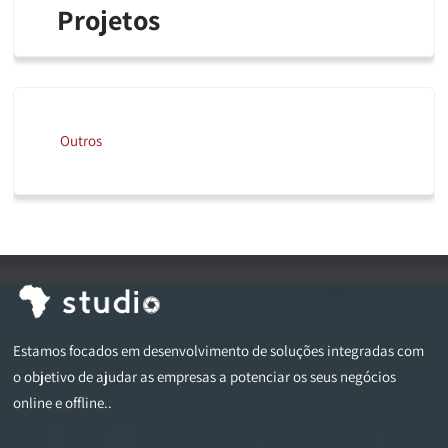
Projetos
Outros
Estamos focados em desenvolvimento de soluções integradas com
o objetivo de ajudar as empresas a potenciar os seus negócios
online e offline..