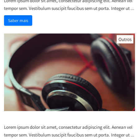
Lorem ipsum dolor sit amet, consectetur adipiscing elit. Aenean vel
tempor sem. Vestibulum suscipit faucibus sem ut porta. Integer ut ...
Saber mais
Outros
Curabitur sit amet libero maximus
Lorem ipsum dolor sit amet, consectetur adipiscing elit. Aenean vel
tempor sem. Vestibulum suscipit faucibus sem ut porta. Integer ut ...