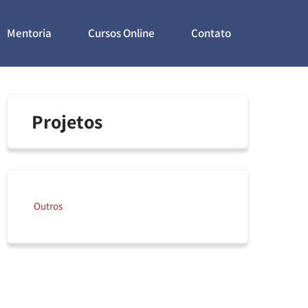
Mentoria
Cursos Online
Contato
Projetos
Outros