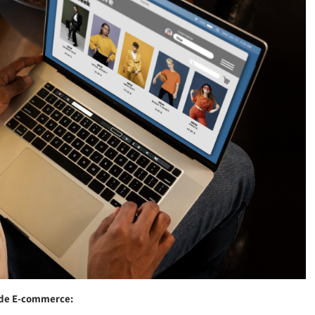
 de E-commerce: