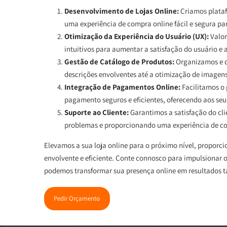
Desenvolvimento de Lojas Online:
Criamos plataf
uma experiência de compra online fácil e segura par
Otimização da Experiência do Usuário (UX):
Valor
intuitivos para aumentar a satisfação do usuário e 
Gestão de Catálogo de Produtos:
Organizamos e d
descrições envolventes até a otimização de imagens
Integração de Pagamentos Online:
Facilitamos o
pagamento seguros e eficientes, oferecendo aos seu
Suporte ao Cliente:
Garantimos a satisfação do cl
problemas e proporcionando uma experiência de co
Elevamos a sua loja online para o próximo nível, propor
envolvente e eficiente. Conte connosco para impulsionar
podemos transformar sua presença online em resultados t
Pedir Orçamento