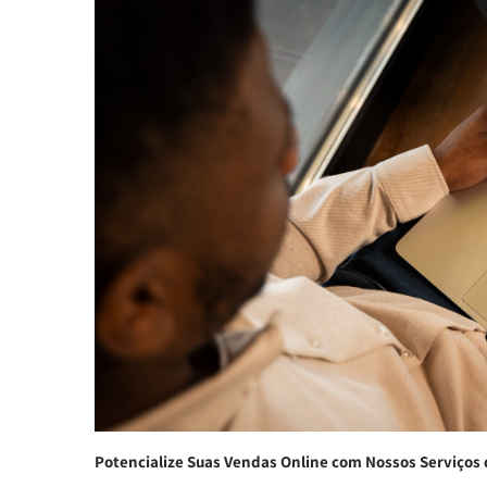
Potencialize Suas Vendas Online com Nossos Serviços