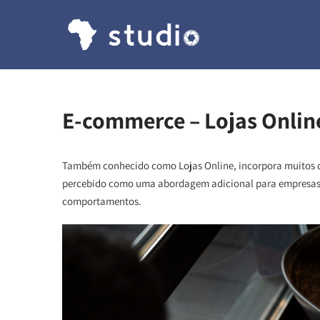
E-commerce – Lojas Onlin
Também conhecido como Lojas Online, incorpora muitos do
percebido como uma abordagem adicional para empresas
comportamentos.