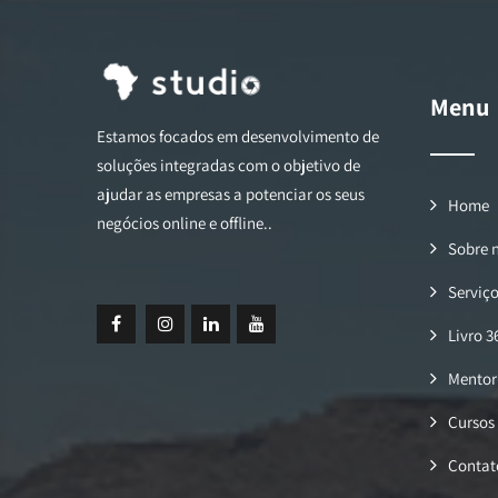
Menu
Estamos focados em desenvolvimento de
soluções integradas com o objetivo de
ajudar as empresas a potenciar os seus
Home
negócios online e offline..
Sobre 
Serviç
Livro 3
Mentor
Cursos
Contat