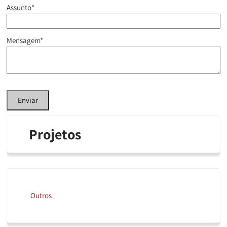
Assunto*
Mensagem*
Enviar
Projetos
Outros