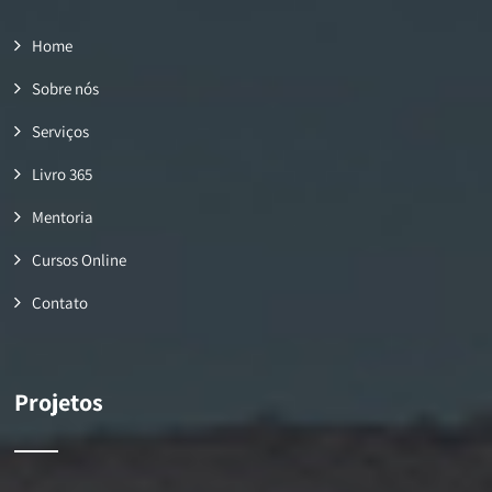
Home
Sobre nós
Serviços
Livro 365
Mentoria
Cursos Online
Contato
Projetos