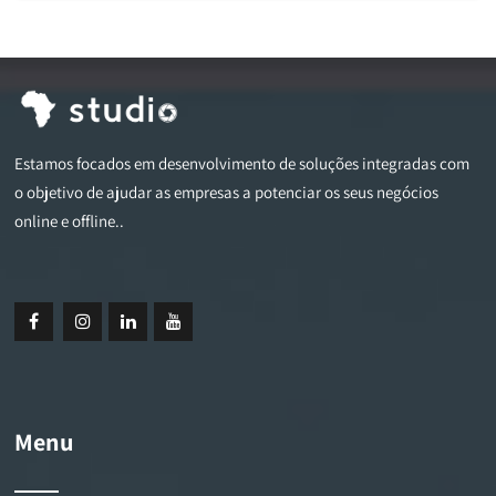
Estamos focados em desenvolvimento de soluções integradas com
o objetivo de ajudar as empresas a potenciar os seus negócios
online e offline..
Menu