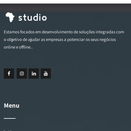
Estamos focados em desenvolvimento de soluções integradas com
o objetivo de ajudar as empresas a potenciar os seus negócios
online e offline..
Menu