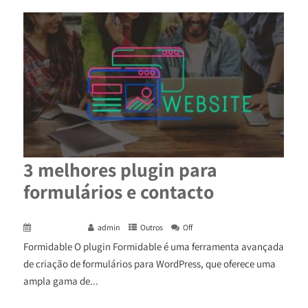
3 melhores plugin para
formulários e contacto
April 24, 2024
admin
Outros
Off
Formidable O plugin Formidable é uma ferramenta avançada
de criação de formulários para WordPress, que oferece uma
ampla gama de...