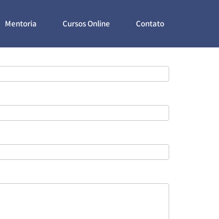
Mentoria
Cursos Online
Contato