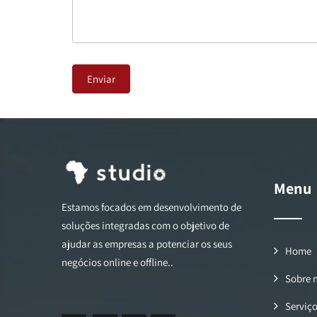
Enviar
Menu
Estamos focados em desenvolvimento de
soluções integradas com o objetivo de
ajudar as empresas a potenciar os seus
Home
negócios online e offline..
Sobre 
Serviç