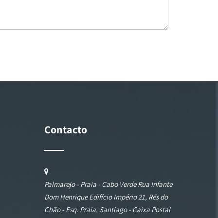
Contacto
Palmarejo - Praia - Cabo Verde Rua Infante
Dom Henrique Edifício Império 21, Rés do
Chão - Esq. Praia, Santiago - Caixa Postal