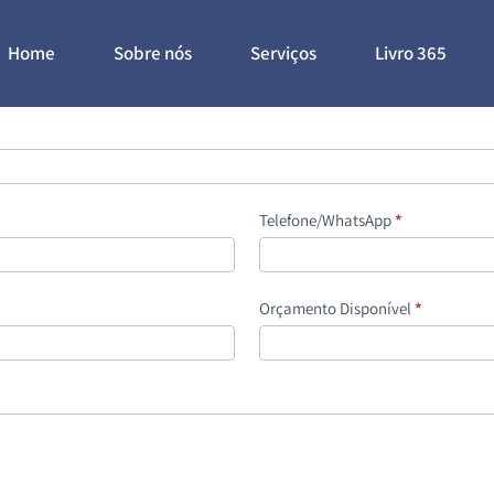
Home
Sobre nós
Serviços
Livro 365
Telefone/WhatsApp
*
Orçamento Disponível
*