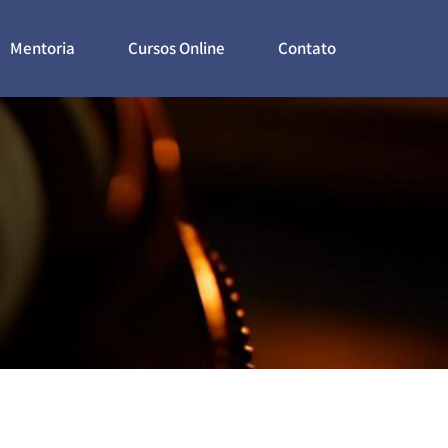
Mentoria
Cursos Online
Contato