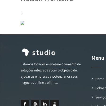
()
Menu
Estamos focados em desenvolvimento de
soluções integradas com o objetivo de
ajudar as empresas a potenciar os seus
Home
negócios online e offline..
Sobre 
Serviç