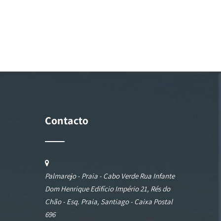
Contacto
Palmarejo - Praia - Cabo Verde Rua Infante
Dom Henrique Edifício Império 21, Rés do
Chão - Esq. Praia, Santiago - Caixa Postal
696