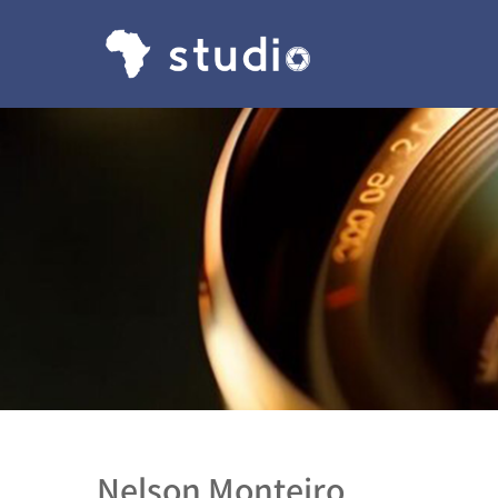
Nelson Monteiro