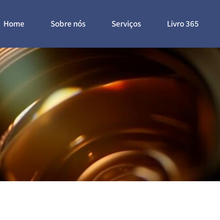
Home
Sobre nós
Serviços
Livro 365